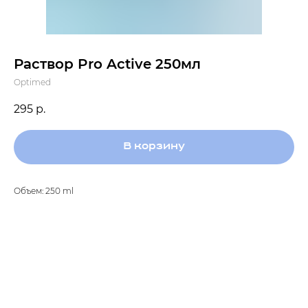
Раствор Pro Active 250мл
Optimed
295
р.
В корзину
Объем: 250 ml