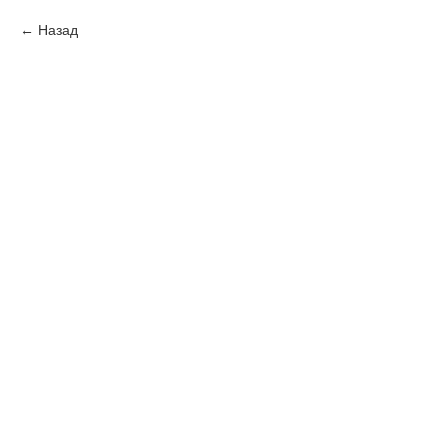
Назад