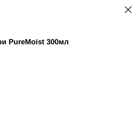
и PureMoist 300мл