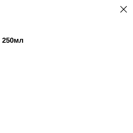
 250мл