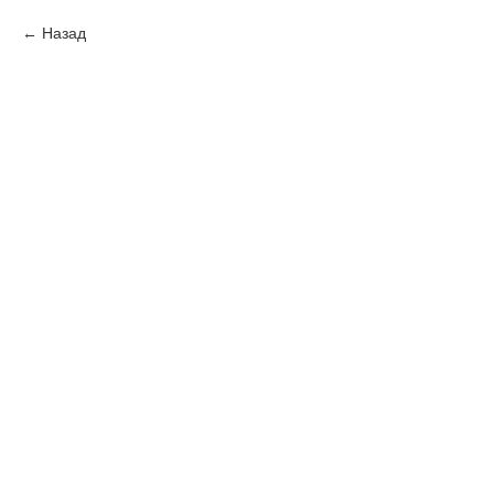
Назад