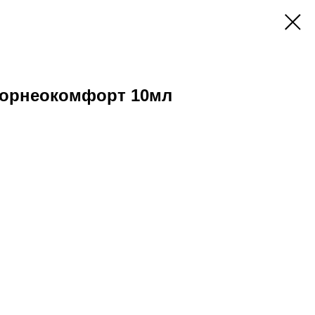
 Корнеокомфорт 10мл