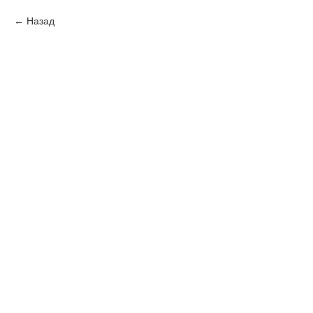
Назад