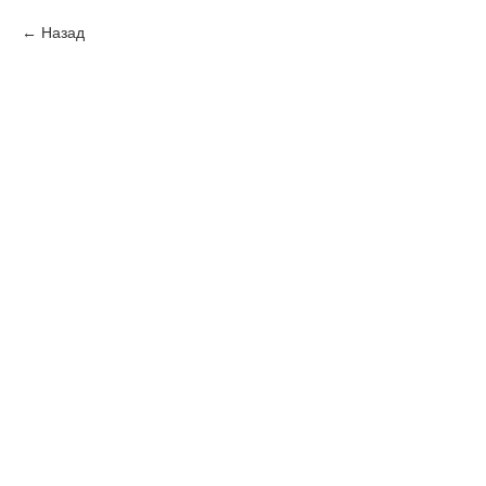
Назад