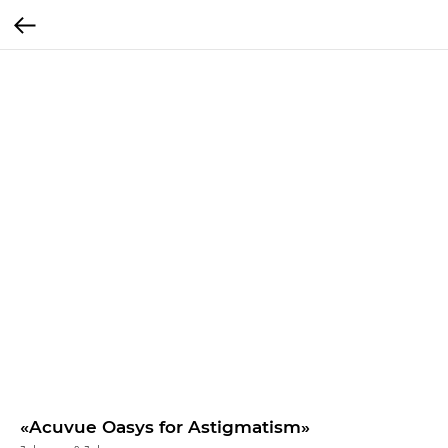
«Acuvue Oasys for Astigmatism»