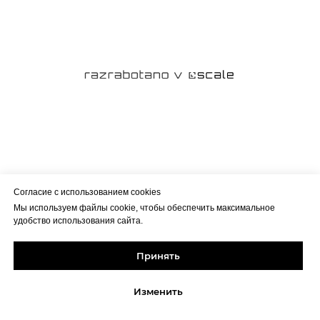
Согласие с использованием cookies
Мы используем файлы cookie, чтобы обеспечить максимальное
удобство использования сайта.
Принять
Изменить