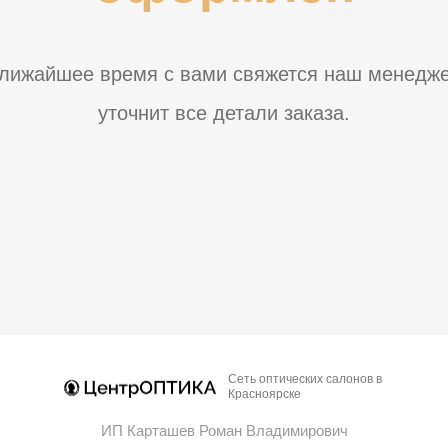
ближайшее время с вами свяжется наш менедже
уточнит все детали заказа.
Сеть оптических салонов в
Красноярске
ИП Карташев Роман Владимирович