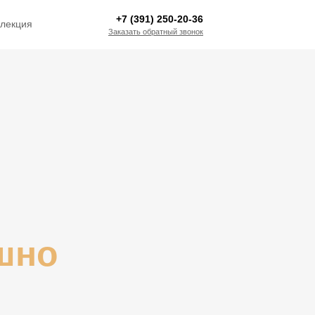
+7 (391) 250-20-36
лекция
Заказать обратный звонок
шно