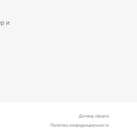
р и
Договор оферта
Политика конфиденциальности