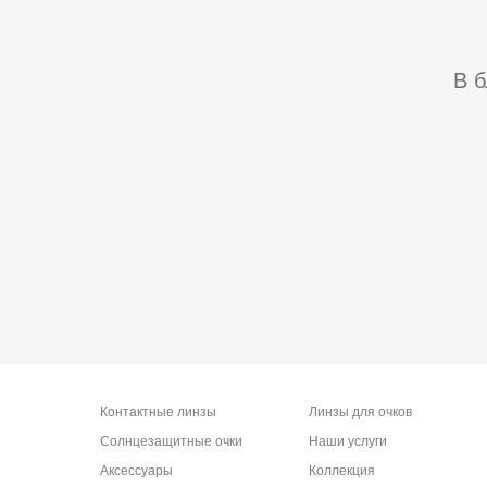
В 
Контактные линзы
Линзы для очков
Солнцезащитные очки
Наши услуги
Аксессуары
Коллекция